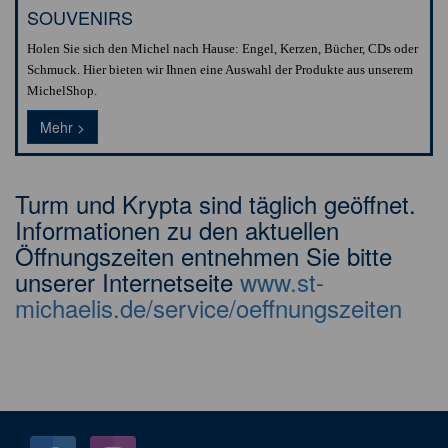
SOUVENIRS
Holen Sie sich den Michel nach Hause: Engel, Kerzen, Bücher, CDs oder
Schmuck. Hier bieten wir Ihnen eine Auswahl der Produkte aus unserem
MichelShop.
Mehr >
Turm und Krypta sind täglich geöffnet.
Informationen zu den aktuellen
Öffnungszeiten entnehmen Sie bitte
unserer Internetseite
www.st-
michaelis.de/service/oeffnungszeiten