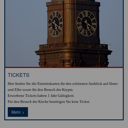
TICKETS
Hier finden Sie die Eintrittskarten für den schönsten Ausblick auf Alster
und Elbe sowie für den Besuch der Krypta.
Erworbene Tickets haben 1 Jahr Gültigkeit.
Für den Besuch der Kirche benötigen Sie kein Ticket.
Mehr >