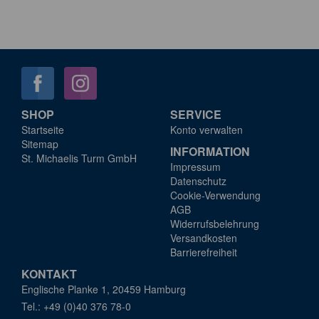
SHOP
SERVICE
Startseite
Konto verwalten
Sitemap
INFORMATION
St. Michaelis Turm GmbH
Impressum
Datenschutz
Cookie-Verwendung
AGB
Widerrufsbelehrung
Versandkosten
Barrierefreiheit
KONTAKT
Englische Planke 1, 20459 Hamburg
+49 (0)40 376 78-0