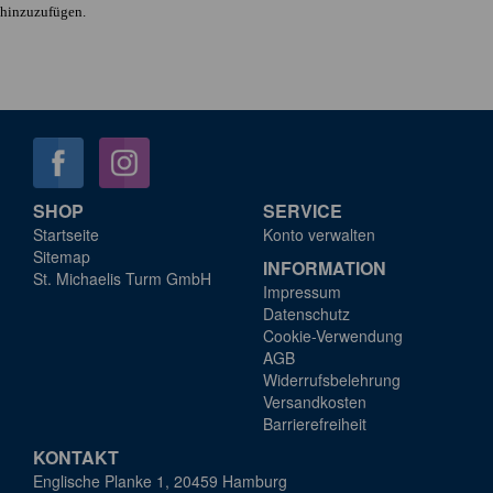
hinzuzufügen.
SHOP
SERVICE
Startseite
Konto verwalten
Sitemap
INFORMATION
St. Michaelis Turm GmbH
Impressum
Datenschutz
Cookie-Verwendung
AGB
Widerrufsbelehrung
Versandkosten
Barrierefreiheit
KONTAKT
Englische Planke 1, 20459 Hamburg