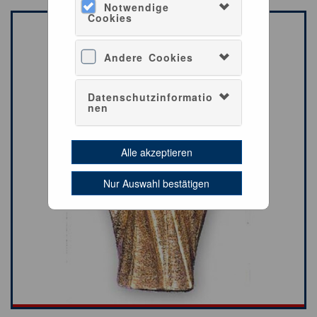
Notwendige
Cookies
Andere Cookies
Datenschutzinformatio
nen
Alle akzeptieren
Nur Auswahl bestätigen