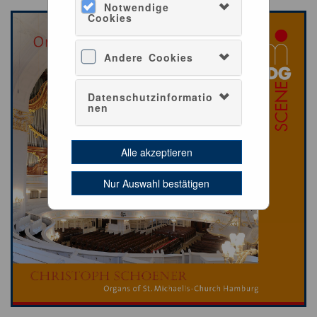
Notwendige
Cookies
Andere Cookies
Datenschutzinformatio
nen
Alle akzeptieren
Nur Auswahl bestätigen