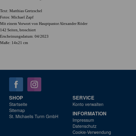
Text: Matthias Gretzschel
Fotos: Michael Zapf
Mit einem Vorwort von Hauptpastor Alexander Röder
142 Seiten, broschiert
Erscheinungsdatum: 04/2023
Maße: 14x21 cm
SHOP
SERVICE
Startseite
Konto verwalten
Sitemap
INFORMATION
St. Michaelis Turm GmbH
Impressum
Datenschutz
Cookie-Verwendung