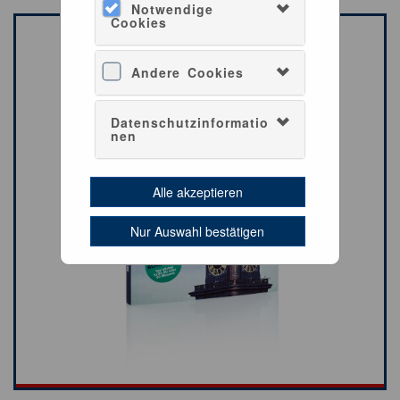
Notwendige
Cookies
Andere Cookies
Datenschutzinformatio
nen
Alle akzeptieren
Nur Auswahl bestätigen