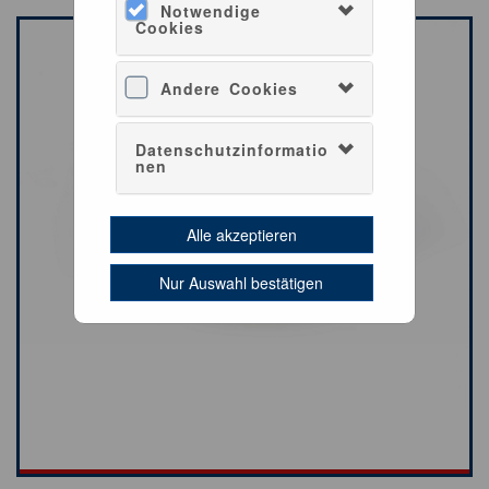
Notwendige
Cookies
Andere Cookies
Datenschutzinformatio
nen
Alle akzeptieren
Nur Auswahl bestätigen