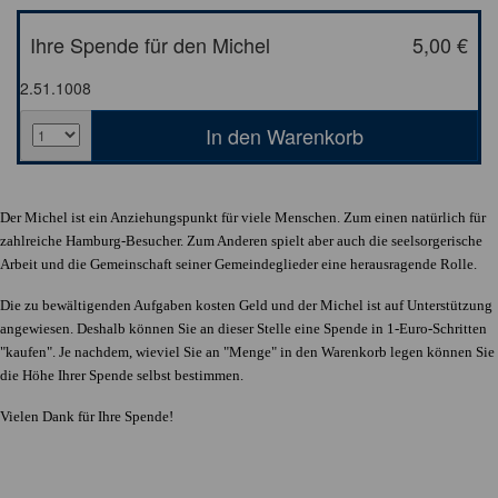
Ihre Spende für den Michel
5,00 €
2.51.1008
Der Michel ist ein Anziehungspunkt für viele Menschen. Zum einen natürlich für
zahlreiche Hamburg-Besucher. Zum Anderen spielt aber auch die seelsorgerische
Arbeit und die Gemeinschaft seiner Gemeindeglieder eine herausragende Rolle.
Die zu bewältigenden Aufgaben kosten Geld und der Michel ist auf Unterstützung
angewiesen. Deshalb können Sie an dieser Stelle eine Spende in 1-Euro-Schritten
"kaufen". Je nachdem, wieviel Sie an "Menge" in den Warenkorb legen können Sie
die Höhe Ihrer Spende selbst bestimmen.
Vielen Dank für Ihre Spende!