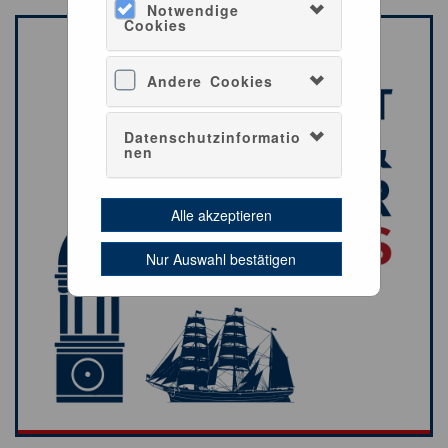
Notwendige
Cookies
Andere Cookies
Datenschutzinformatio
nen
Alle akzeptieren
Nur Auswahl bestätigen