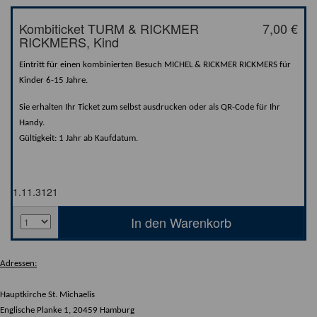
Kombiticket TURM & RICKMER
7,00 €
RICKMERS, Kind
Eintritt für einen kombinierten Besuch MICHEL & RICKMER RICKMERS für
Kinder 6-15 Jahre.
Sie erhalten Ihr Ticket zum selbst ausdrucken oder als QR-Code für Ihr
Handy.
Gültigkeit: 1 Jahr ab Kaufdatum.
1.11.3121
Adressen:
Hauptkirche St. Michaelis
Englische Planke 1, 20459 Hamburg