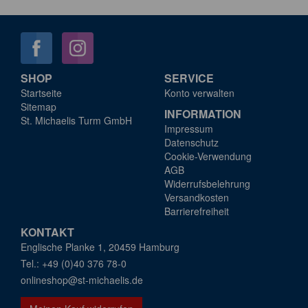
SHOP
SERVICE
Startseite
Konto verwalten
Sitemap
INFORMATION
St. Michaelis Turm GmbH
Impressum
Datenschutz
Cookie-Verwendung
AGB
Widerrufsbelehrung
Versandkosten
Barrierefreiheit
KONTAKT
Englische Planke 1, 20459 Hamburg
+49 (0)40 376 78-0
onlineshop@st-michaelis.de