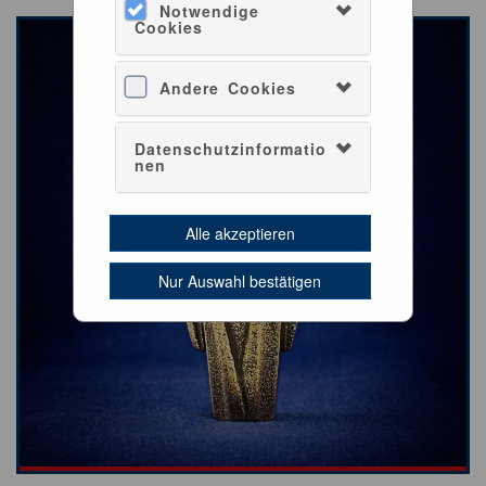
Notwendige
Cookies
Andere Cookies
Datenschutzinformatio
nen
Alle akzeptieren
Nur Auswahl bestätigen