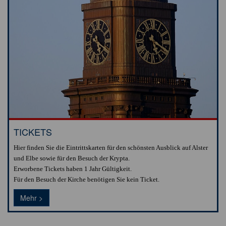
TICKETS
Hier finden Sie die Eintrittskarten für den schönsten Ausblick auf Alster
und Elbe sowie für den Besuch der Krypta.
Erworbene Tickets haben 1 Jahr Gültigkeit.
Für den Besuch der Kirche benötigen Sie kein Ticket.
Mehr >