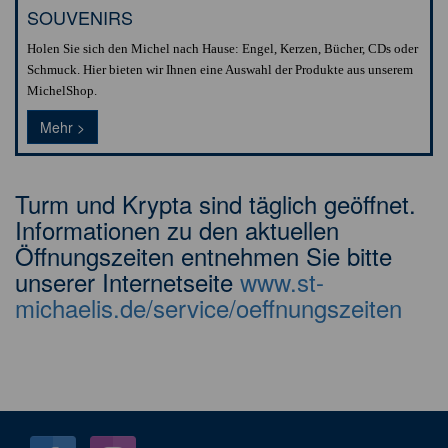
SOUVENIRS
Holen Sie sich den Michel nach Hause: Engel, Kerzen, Bücher, CDs oder
Schmuck. Hier bieten wir Ihnen eine Auswahl der Produkte aus unserem
MichelShop.
Mehr >
Turm und Krypta sind täglich geöffnet.
Informationen zu den aktuellen
Öffnungszeiten entnehmen Sie bitte
unserer Internetseite
www.st-
michaelis.de/service/oeffnungszeiten