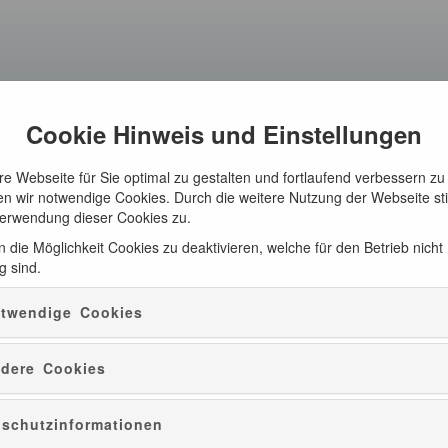
Cookie Hinweis und Einstellungen
e Webseite für Sie optimal zu gestalten und fortlaufend verbessern zu
n wir notwendige Cookies. Durch die weitere Nutzung der Webseite s
Verwendung dieser Cookies zu.
 die Möglichkeit Cookies zu deaktivieren, welche für den Betrieb nicht
g sind.
twendige Cookies
dere Cookies
schutzinformationen