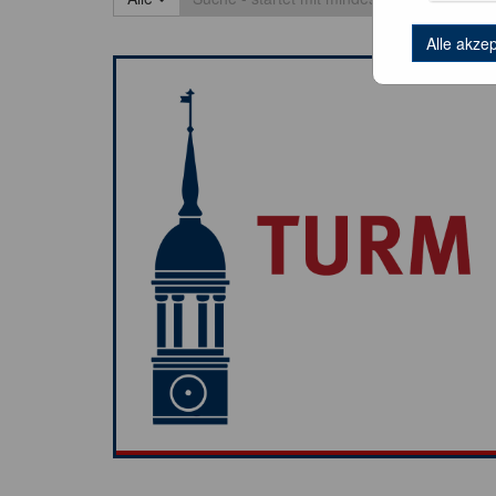
Alle akze