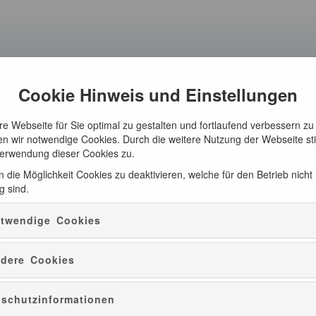
Cookie Hinweis und Einstellungen
e Webseite für Sie optimal zu gestalten und fortlaufend verbessern zu
n wir notwendige Cookies. Durch die weitere Nutzung der Webseite s
Verwendung dieser Cookies zu.
 die Möglichkeit Cookies zu deaktivieren, welche für den Betrieb nicht
g sind.
twendige Cookies
dere Cookies
schutzinformationen