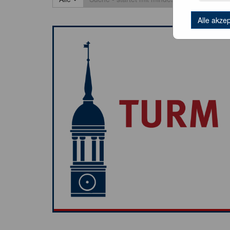
Alle akze