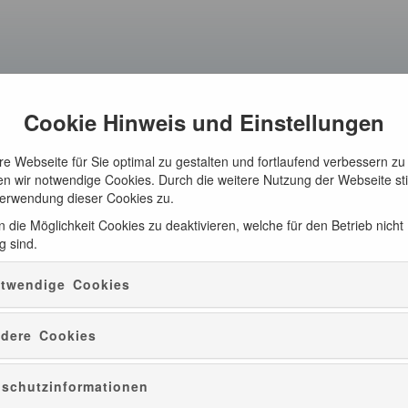
Cookie Hinweis und Einstellungen
e Webseite für Sie optimal zu gestalten und fortlaufend verbessern zu
n wir notwendige Cookies. Durch die weitere Nutzung der Webseite s
Verwendung dieser Cookies zu.
 die Möglichkeit Cookies zu deaktivieren, welche für den Betrieb nicht
g sind.
twendige Cookies
dere Cookies
schutzinformationen