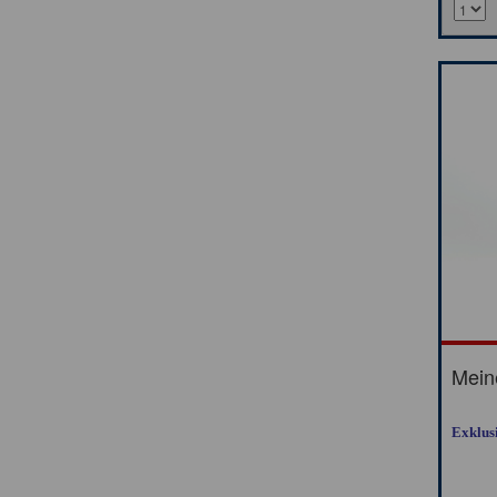
Mein
Exklus