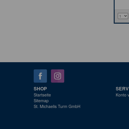
SHOP
SERV
Startseite
Konto 
Sitemap
St. Michaelis Turm GmbH