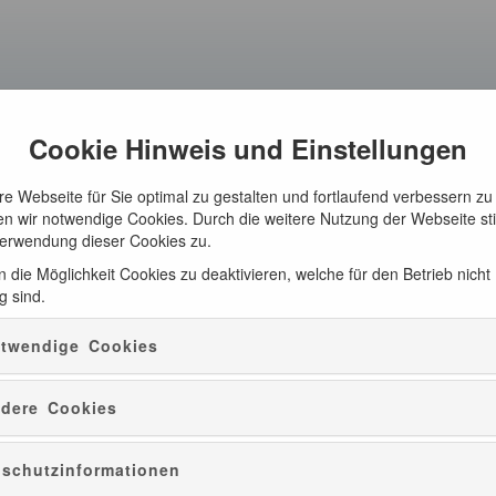
Cookie Hinweis und Einstellungen
e Webseite für Sie optimal zu gestalten und fortlaufend verbessern zu
n wir notwendige Cookies. Durch die weitere Nutzung der Webseite s
Verwendung dieser Cookies zu.
 die Möglichkeit Cookies zu deaktivieren, welche für den Betrieb nicht
g sind.
twendige Cookies
dere Cookies
schutzinformationen