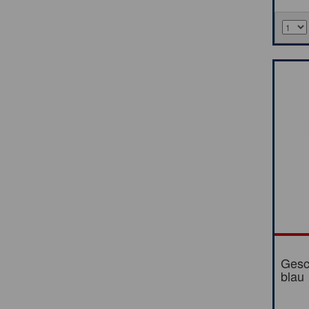
Gesc
blau