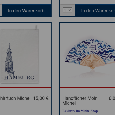
hirrtuch Michel
15,00 €
Handfächer Moin
6,
Michel
Exklusiv im MichelShop