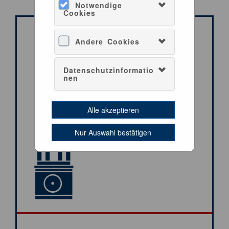
Notwendige
Cookies
Andere Cookies
Datenschutzinformatio
nen
Alle akzeptieren
Nur Auswahl bestätigen