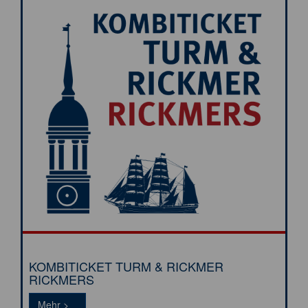
KOMBITICKET TURM & RICKMER
RICKMERS
Tickets >