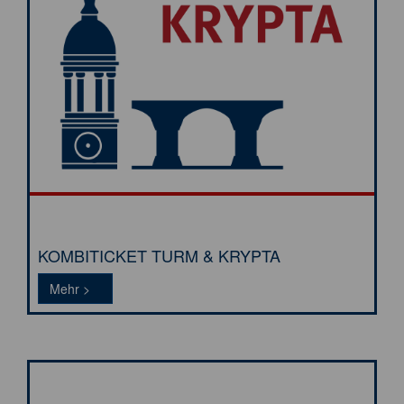
KOMBITICKET TURM & KRYPTA
Tickets >